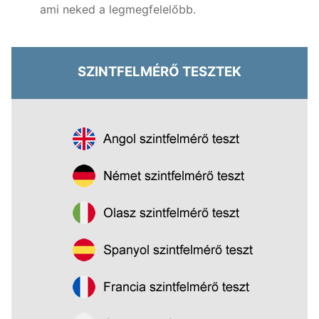
ami neked a legmegfelelőbb.
SZINTFELMÉRŐ TESZTEK