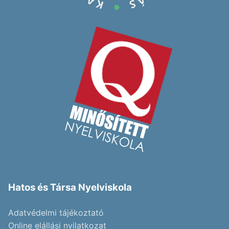
Hatos és Társa Nyelviskola
Adatvédelmi tájékoztató
Online elállási nyilatkozat