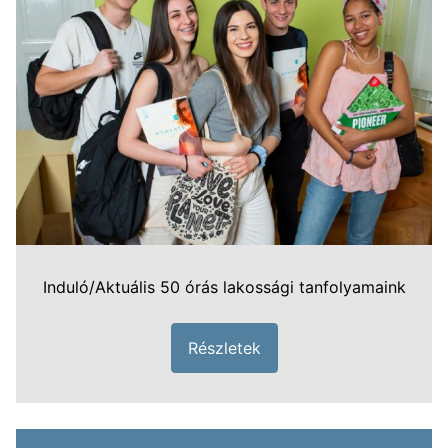
Induló/Aktuális 50 órás lakossági tanfolyamaink
Részletek