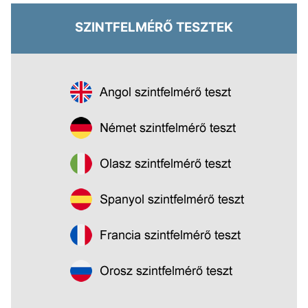
SZINTFELMÉRŐ TESZTEK