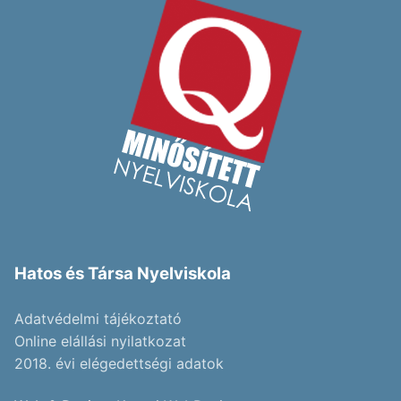
Hatos és Társa Nyelviskola
Adatvédelmi tájékoztató
Online elállási nyilatkozat
2018. évi elégedettségi adatok