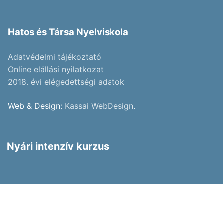
Hatos és Társa Nyelviskola
Adatvédelmi tájékoztató
Online elállási nyilatkozat
2018. évi elégedettségi adatok
Web & Design:
Kassai WebDesign
.
Nyári intenzív kurzus