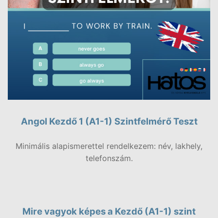
Angol Kezdő 1 (A1-1) Szintfelmérő Teszt
Minimális alapismerettel rendelkezem: név, lakhely,
telefonszám.
Mire vagyok képes a Kezdő (A1-1) szint