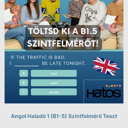
Angol Haladó 1 (B1-5) Szintfelmérő Teszt