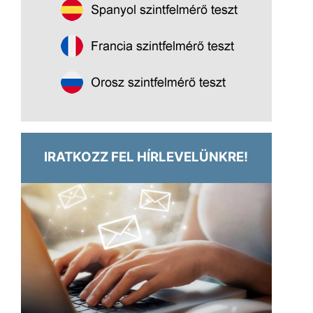
IRATKOZZ FEL HÍRLEVELÜNKRE!