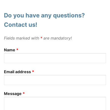
Do you have any questions?
Contact us!
Fields marked with
*
are mandatory!
Name
*
Email address
*
Message
*