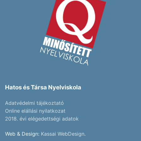
Hatos és Társa Nyelviskola
Adatvédelmi tájékoztató
Online elállási nyilatkozat
2018. évi elégedettségi adatok
Web & Design:
Kassai WebDesign
.