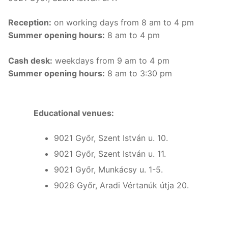
Reception:
on working days from 8 am to 4 pm
Summer opening hours:
8 am to 4 pm
Cash desk:
weekdays from 9 am to 4 pm
Summer opening hours:
8 am to 3:30 pm
Educational venues:
9021 Győr, Szent István u. 10.
9021 Győr, Szent István u. 11.
9021 Győr, Munkácsy u. 1-5.
9026 Győr, Aradi Vértanúk útja 20.