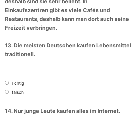
deshalb sind sie sehr beliebt. In
Einkaufszentren gibt es viele Cafés und
Restaurants, deshalb kann man dort auch seine
Freizeit verbringen.
13. Die meisten Deutschen kaufen Lebensmittel
traditionell.
richtig
falsch
14. Nur junge Leute kaufen alles im Internet.