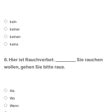
kein
keiner
keinen
keins
6. Hier ist Rauchverbot. _________ Sie rauchen
wollen, gehen Sie bitte raus.
Als
Wo
Wenn