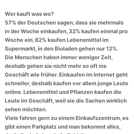
Wer kauft was wo?
57% der Deutschen sagen, dass sie mehrmals
in der Woche einkaufen, 32% kaufen einmal pro
Woche ein, 82% kaufen Lebensmittel im
Supermarkt, in den Bioladen gehen nur 12%.
Die Menschen haben immer weniger Zeit,
deshalb gehen sie nicht mehr so oft ins
Geschäft wie früher. Einkaufen im Internet geht
schneller, deshalb kaufen vor allem junge Leute
online. Lebensmittel und Pflanzen kaufen die
Leute im Geschäft, weil sie die Sachen wirklich
sehen möchten.
Viele fahren gern zu einem Einkaufszentrum, es
gibt einen Parkplatz und man bekommt alles,