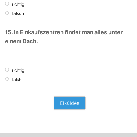
richtig
falsch
15. In Einkaufszentren findet man alles unter
einem Dach.
richtig
falsh