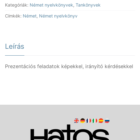
Kategóriák:
Német nyelvkönyvek
,
Tankönyvek
Címkék:
Német
,
Német nyelvkönyv
Leírás
Prezentációs feladatok képekkel, irányító kérdésekkel