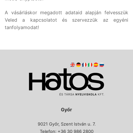
A vásárláskor megadott adataid alapján felvesszük
Veled a kapcsolatot és szervezzük az egyéni
tanfolyamodat!
Győr
9021 Győr, Szent István u. 7.
Telefon: +36 30 986 2800