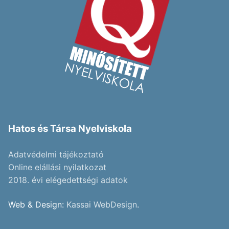
Hatos és Társa Nyelviskola
Adatvédelmi tájékoztató
Online elállási nyilatkozat
2018. évi elégedettségi adatok
Web & Design:
Kassai WebDesign
.