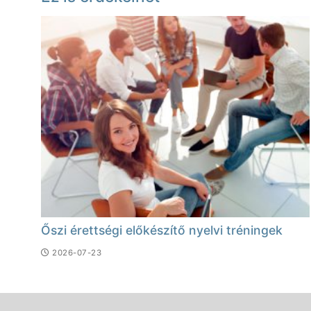
Őszi érettségi előkészítő nyelvi tréningek
2026-07-23