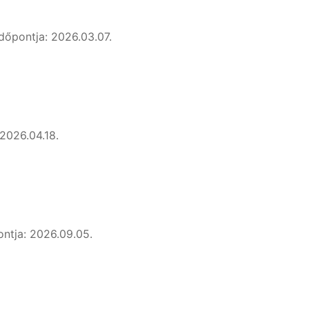
 időpontja: 2026.03.07.
 2026.04.18.
ontja: 2026.09.05.