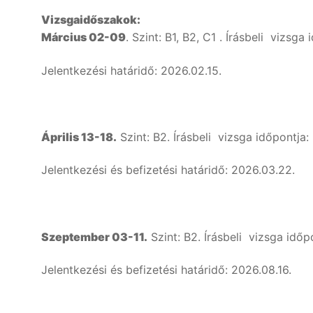
Vizsgaidőszakok:
Keresése:
Március 02-09
. Szint: B1, B2, C1 . Írásbeli vizsga
Jelentkezési határidő: 2026.02.15.
Április 13-18.
Szint: B2. Írásbeli vizsga időpontja:
Jelentkezési és befizetési határidő: 2026.03.22.
Szeptember 03-11.
Szint: B2. Írásbeli vizsga időp
Jelentkezési és befizetési határidő: 2026.08.16.