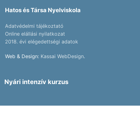
Hatos és Társa Nyelviskola
Adatvédelmi tájékoztató
Online elállási nyilatkozat
2018. évi elégedettségi adatok
Web & Design:
Kassai WebDesign
.
Nyári intenzív kurzus