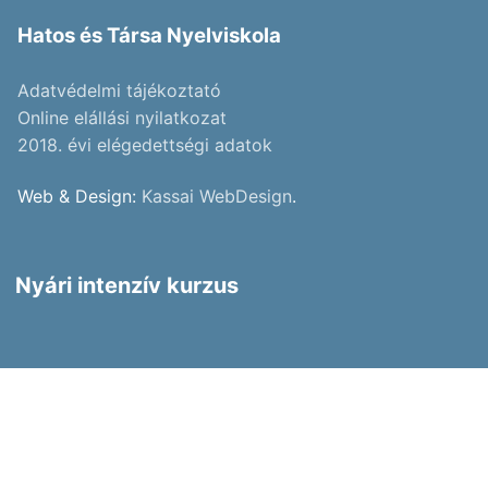
Hatos és Társa Nyelviskola
Adatvédelmi tájékoztató
Online elállási nyilatkozat
2018. évi elégedettségi adatok
Web & Design:
Kassai WebDesign
.
Nyári intenzív kurzus