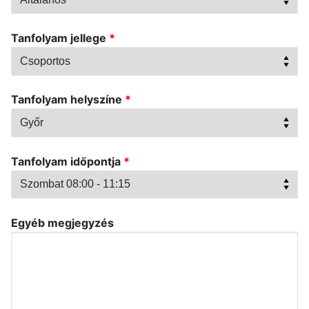
Tanfolyam jellege
*
Tanfolyam helyszíne
*
Tanfolyam időpontja
*
Egyéb megjegyzés