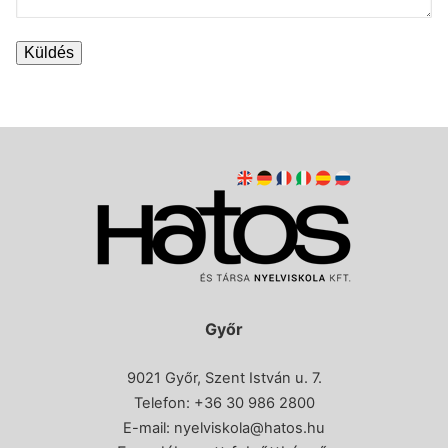
Győr
9021 Győr, Szent István u. 7.
Telefon: +36 30 986 2800
E-mail:
nyelviskola@hatos.hu