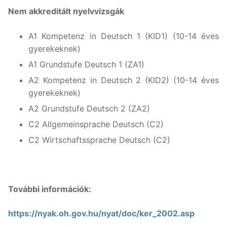
Nem akkreditált nyelvvizsgák
A1 Kompetenz in Deutsch 1 (KID1) (10-14 éves
gyerekeknek)
A1 Grundstufe Deutsch 1 (ZA1)
A2 Kompetenz in Deutsch 2 (KID2) (10-14 éves
gyerekeknek)
A2 Grundstufe Deutsch 2 (ZA2)
C2 Allgemeinsprache Deutsch (C2)
C2 Wirtschaftssprache Deutsch (C2)
További információk:
https://nyak.oh.gov.hu/nyat/doc/ker_2002.asp