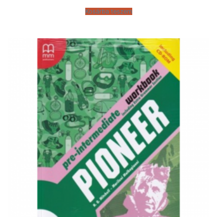
Kosárba teszem