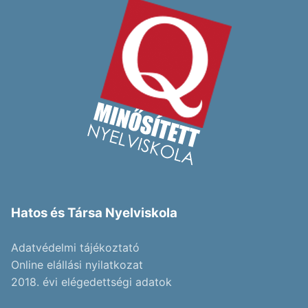
Hatos és Társa Nyelviskola
Adatvédelmi tájékoztató
Online elállási nyilatkozat
2018. évi elégedettségi adatok