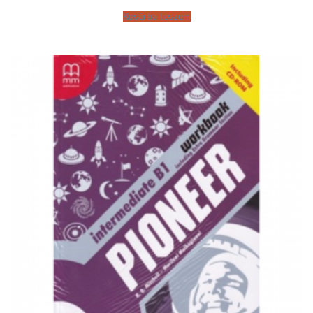
Kosárba teszem