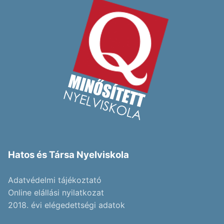
Hatos és Társa Nyelviskola
Adatvédelmi tájékoztató
Online elállási nyilatkozat
2018. évi elégedettségi adatok