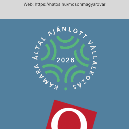
Web:
https://hatos.hu/mosonmagyarovar