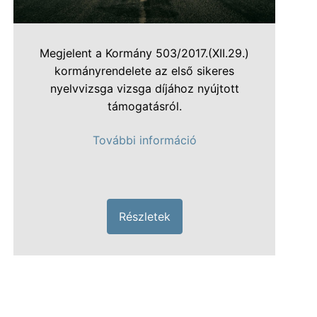
Megjelent a Kormány 503/2017.(XII.29.)
kormányrendelete az első sikeres
nyelvvizsga vizsga díjához nyújtott
támogatásról.
További információ
Részletek