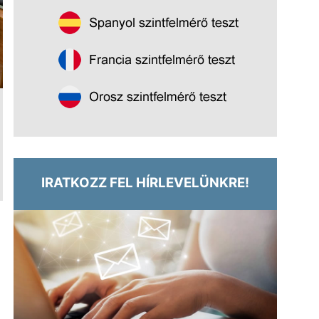
IRATKOZZ FEL HÍRLEVELÜNKRE!