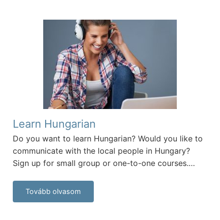
Learn Hungarian
Do you want to learn Hungarian? Would you like to
communicate with the local people in Hungary?
Sign up for small group or one-to-one courses.…
Tovább olvasom