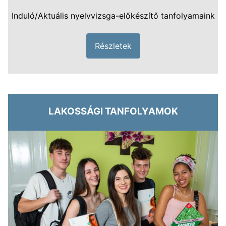
Induló/Aktuális nyelvvizsga-előkészítő tanfolyamaink
Részletek
LAKOSSÁGI TANFOLYAMOK