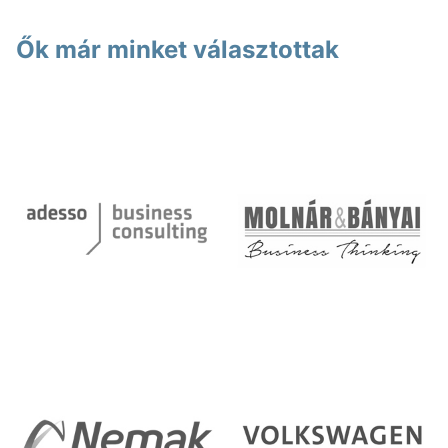
Ők már minket választottak