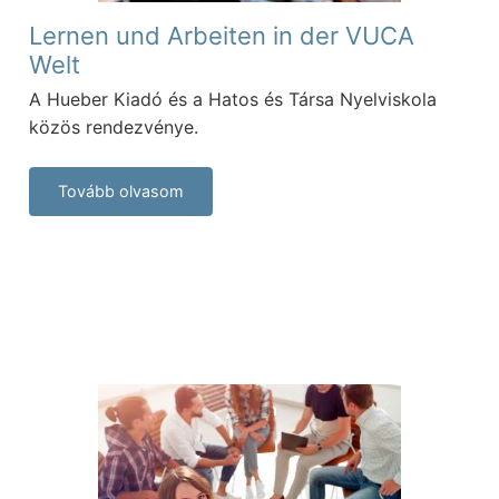
Lernen und Arbeiten in der VUCA
Welt
A Hueber Kiadó és a Hatos és Társa Nyelviskola
közös rendezvénye.
Tovább olvasom