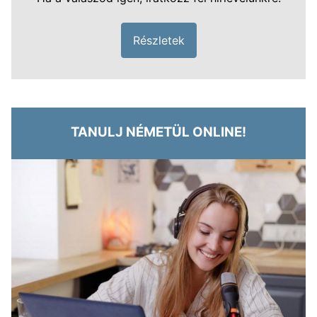
Részletek
TANULJ NÉMETÜL ONLINE!