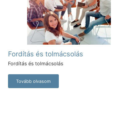
Fordítás és tolmácsolás
Fordítás és tolmácsolás
Tovább olvasom