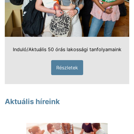
Induló/Aktuális 50 órás lakossági tanfolyamaink
Részletek
Aktuális híreink