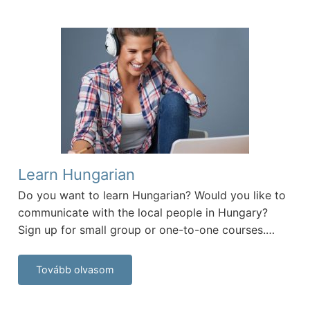
Learn Hungarian
Do you want to learn Hungarian? Would you like to
communicate with the local people in Hungary?
Sign up for small group or one-to-one courses.…
Tovább olvasom