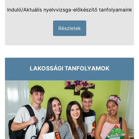
Induló/Aktuális nyelvvizsga-előkészítő tanfolyamaink
Részletek
LAKOSSÁGI TANFOLYAMOK