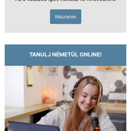
Részletek
TANULJ NÉMETÜL ONLINE!