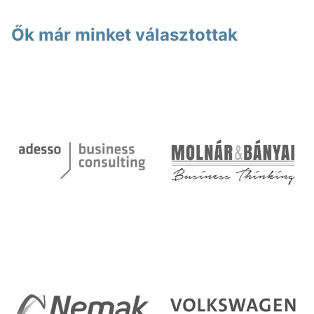
Ők már minket választottak