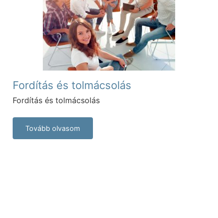
Fordítás és tolmácsolás
Fordítás és tolmácsolás
Tovább olvasom