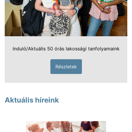
Induló/Aktuális 50 órás lakossági tanfolyamaink
Részletek
Aktuális híreink