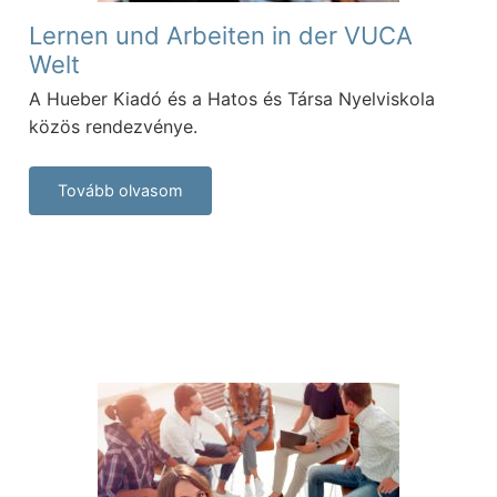
Lernen und Arbeiten in der VUCA
Welt
A Hueber Kiadó és a Hatos és Társa Nyelviskola
közös rendezvénye.
Tovább olvasom